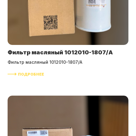
Фильтр масляный 1012010-1807/A
Фильтр масляный 1012010-1807/A
ПОДРОБНЕЕ