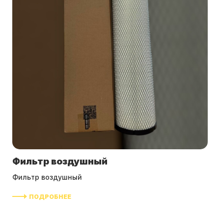
Фильтр воздушный
Фильтр воздушный
ПОДРОБНЕЕ