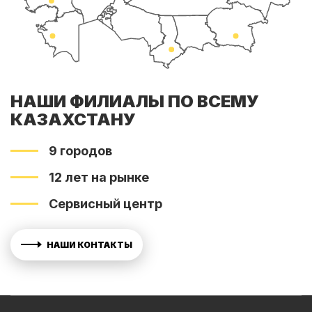
НАШИ ФИЛИАЛЫ ПО ВСЕМУ
КАЗАХСТАНУ
9 городов
12 лет на рынке
Сервисный центр
НАШИ КОНТАКТЫ