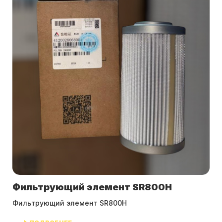
Фильтрующий элемент SR800H
Фильтрующий элемент SR800H