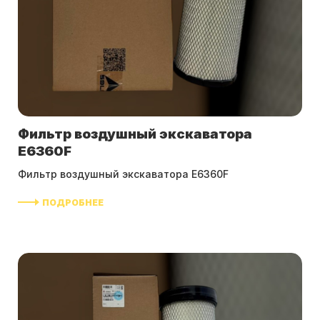
Фильтр воздушный экскаватора
E6360F
Фильтр воздушный экскаватора E6360F
ПОДРОБНЕЕ