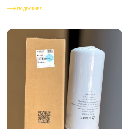
ПОДРОБНЕЕ