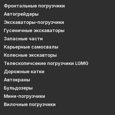
Фронтальные погрузчики
Автогрейдеры
Экскаваторы-погрузчики
Гусеничные экскаваторы
Запасные части
Карьерные самосвалы
Колесные экскавторы
Телескопичсекие погрузчики LGMG
Дорожные катки
Автокраны
Бульдозеры
Мини-погрузчики
Вилочные погрузчики