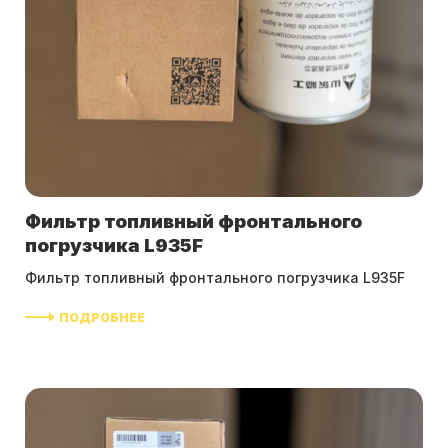
Фильтр топливный фронтального
погрузчика L935F
Фильтр топливный фронтального погрузчика L935F
ПОДРОБНЕЕ