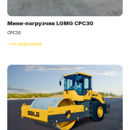
Мини-погрузчик LGMG CPC30
CPC30
ПОДРОБНЕЕ