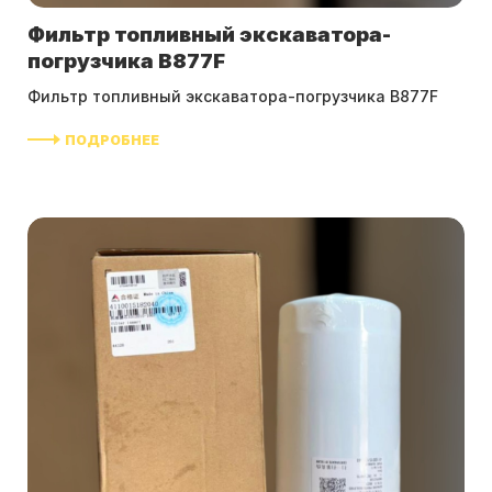
Фильтр топливный экскаватора-
погрузчика B877F
Фильтр топливный экскаватора-погрузчика B877F
ПОДРОБНЕЕ