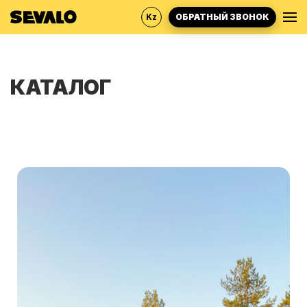
Kz
ОБРАТНЫЙ ЗВОНОК
ГЛАВНАЯ
КАТАЛОГ
КАТАЛОГ