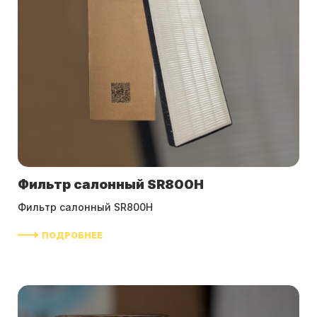
Фильтр салонный SR800H
Фильтр салонный SR800H
ПОДРОБНЕЕ