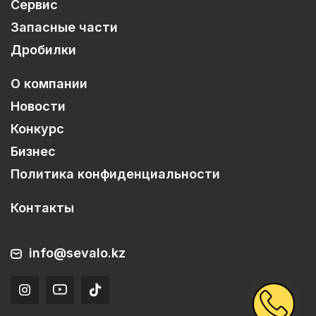
Сервис
Запасные части
Дробилки
О компании
Новости
Конкурс
Бизнес
Политика конфиденциальности
Контакты
info@sevalo.kz