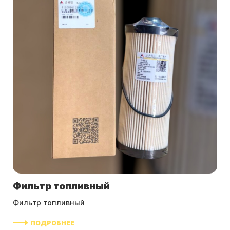
Фильтр топливный
Фильтр топливный
ПОДРОБНЕЕ