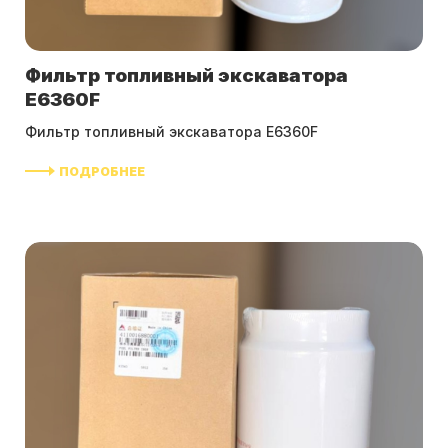
Фильтр топливный экскаватора
E6360F
Фильтр топливный экскаватора E6360F
ПОДРОБНЕЕ