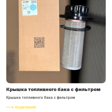
Крышка топливного бака с фильтром
Крышка топливного бака с фильтром
ПОДРОБНЕЕ