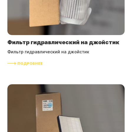
Фильтр гидравлический на джойстик
Фильтр гидравлический на джойстик
ПОДРОБНЕЕ