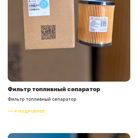
Фильтр топливный сепаратор
Фильтр топливный сепаратор
ПОДРОБНЕЕ