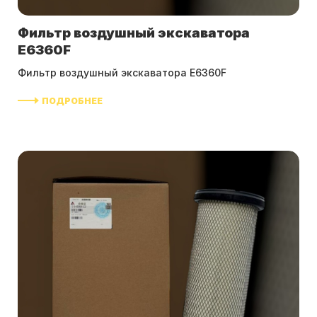
Фильтр воздушный экскаватора
E6360F
Фильтр воздушный экскаватора E6360F
ПОДРОБНЕЕ