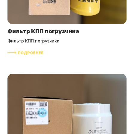
Фильтр КПП погрузчика
Фильтр КПП погрузчика
ПОДРОБНЕЕ