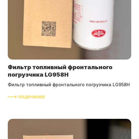
Фильтр топливный фронтального
погрузчика LG958H
Фильтр топливный фронтального погрузчика LG958H
ПОДРОБНЕЕ