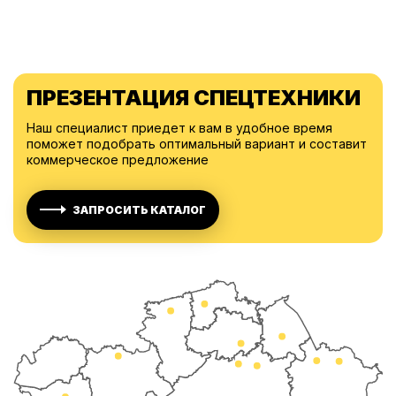
ПРЕЗЕНТАЦИЯ СПЕЦТЕХНИКИ
Наш специалист приедет к вам в удобное время
поможет подобрать оптимальный вариант и составит
коммерческое предложение
ЗАПРОСИТЬ КАТАЛОГ