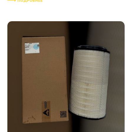
ПОДРОБНЕЕ