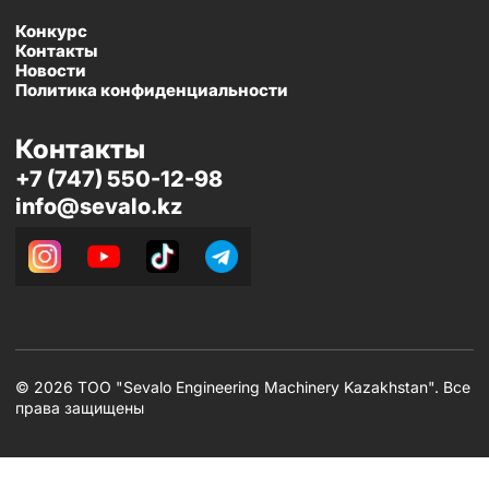
Конкурс
Контакты
Новости
Политика конфиденциальности
Контакты
+7 (747) 550-12-98
info@sevalo.kz
© 2026 TOO "Sevalo Engineering Machinery Kazakhstan". Все
права защищены