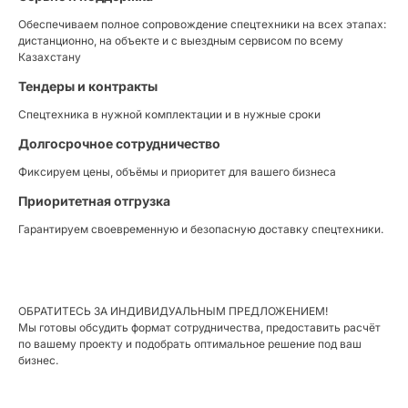
Обеспечиваем полное сопровождение спецтехники на всех этапах:
дистанционно, на объекте и с выездным сервисом по всему
Казахстану
Тендеры и контракты
Спецтехника в нужной комплектации и в нужные сроки
Долгосрочное сотрудничество
Фиксируем цены, объёмы и приоритет для вашего бизнеса
Приоритетная отгрузка
Гарантируем своевременную и безопасную доставку спецтехники.
ОБРАТИТЕСЬ ЗА ИНДИВИДУАЛЬНЫМ ПРЕДЛОЖЕНИЕМ!
Мы готовы обсудить формат сотрудничества, предоставить расчёт
по вашему проекту и подобрать оптимальное решение под ваш
бизнес.