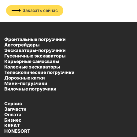
Заказать сейчас
Фронтальные погрузчики
Автогрейдеры
Экскаваторы-погрузчики
Гусеничные экскаваторы
Карьерные самосвалы
Колесные экскаваторы
Телескопические погрузчики
Дорожные катки
Мини-погрузчики
Вилочные погрузчики
Сервис
Запчасти
Оплата
Бизнес
KREAT
HONESORT