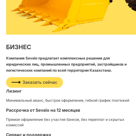
БИЗНЕС
Компания Sevalo предлагает комплексные решения для
юридических лиц, промышленных предприятий, застройщиков и
логистических компаний по всей территории Казахстана.
Заказать сейчас
Лизинг
Минимальный аванс, быстрое оформление, гибкий график платежей
Рассрочка от Sevalo на 12 месяцев
Прямое оформление без участия банков, без переплат и скрытых
комиссий
Сервис и поддержка