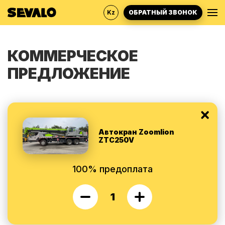
Kz
ОБРАТНЫЙ ЗВОНОК
КОММЕРЧЕСКОЕ
ПРЕДЛОЖЕНИЕ
Автокран Zoomlion
ZTC250V