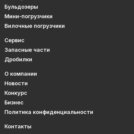
Бульдозеры
Мини-погрузчики
Вилочные погрузчики
Сервис
Запасные части
Дробилки
О компании
Новости
Конкурс
Бизнес
Политика конфиденциальности
Контакты