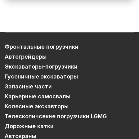
Фронтальные погрузчики
Автогрейдеры
Экскаваторы-погрузчики
Гусеничные экскаваторы
Запасные части
Карьерные самосвалы
Колесные экскавторы
Телескопичсекие погрузчики LGMG
Дорожные катки
Автокраны